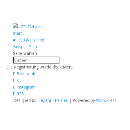
Start
#1193 (kein Titel)
Beispiel-Seite
Seite wählen
Die Registrierung wurde deaktiviert.
Facebook
X
Instagram
RSS
Designed by
Elegant Themes
| Powered by
WordPress