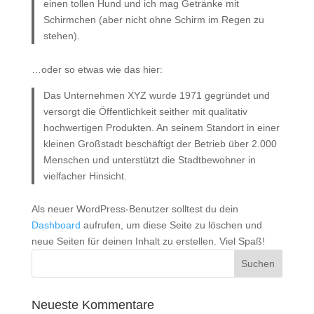
einen tollen Hund und ich mag Getränke mit
Schirmchen (aber nicht ohne Schirm im Regen zu
stehen).
…oder so etwas wie das hier:
Das Unternehmen XYZ wurde 1971 gegründet und
versorgt die Öffentlichkeit seither mit qualitativ
hochwertigen Produkten. An seinem Standort in einer
kleinen Großstadt beschäftigt der Betrieb über 2.000
Menschen und unterstützt die Stadtbewohner in
vielfacher Hinsicht.
Als neuer WordPress-Benutzer solltest du dein
Dashboard
aufrufen, um diese Seite zu löschen und
neue Seiten für deinen Inhalt zu erstellen. Viel Spaß!
Neueste Kommentare