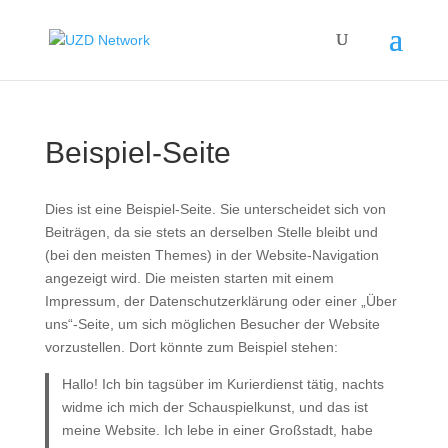
Beispiel-Seite
Dies ist eine Beispiel-Seite. Sie unterscheidet sich von
Beiträgen, da sie stets an derselben Stelle bleibt und
(bei den meisten Themes) in der Website-Navigation
angezeigt wird. Die meisten starten mit einem
Impressum, der Datenschutzerklärung oder einer „Über
uns“-Seite, um sich möglichen Besucher der Website
vorzustellen. Dort könnte zum Beispiel stehen:
Hallo! Ich bin tagsüber im Kurierdienst tätig, nachts
widme ich mich der Schauspielkunst, und das ist
meine Website. Ich lebe in einer Großstadt, habe