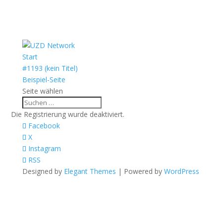
Start
#1193 (kein Titel)
Beispiel-Seite
Seite wählen
Die Registrierung wurde deaktiviert.
Facebook
X
Instagram
RSS
Designed by
Elegant Themes
| Powered by
WordPress